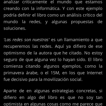
analizar criticamente el mundo que estamos
creando con la informática. Y con este ejemplo
podría definir el libro como un análisis crítico del
mundo la redes, y algunas propuestas de
soluciones.
'Las redes son nuestras'
es un llamamiento a que
recuperemos las redes. Aquí ya difiero de ese
optimismo de la autora que he citado. No estoy
seguro de que alguna vez lo hayan sido. El libro
comienza citando algunos ejemplos, como la
primavera árabe, o el 15M, en los que Internet
fue decisivo para la movilización social.
Aparte de en algunas estrategias concretas, si
difiero en algo del libro es que no soy tan
optimista en algunas cosas como me parece que