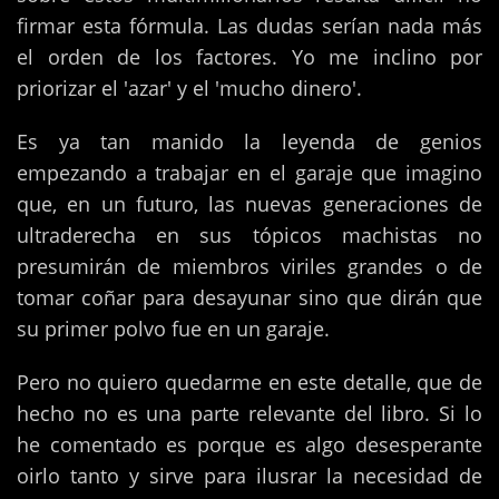
firmar esta fórmula. Las dudas serían nada más
el orden de los factores. Yo me inclino por
priorizar el 'azar' y el 'mucho dinero'.
Es ya tan manido la leyenda de genios
empezando a trabajar en el garaje que imagino
que, en un futuro, las nuevas generaciones de
ultraderecha en sus tópicos machistas no
presumirán de miembros viriles grandes o de
tomar coñar para desayunar sino que dirán que
su primer polvo fue en un garaje.
Pero no quiero quedarme en este detalle, que de
hecho no es una parte relevante del libro. Si lo
he comentado es porque es algo desesperante
oirlo tanto y sirve para ilusrar la necesidad de