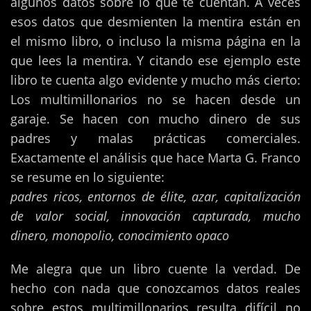
algunos datos sobre lo que te cuentan. A veces
esos datos que desmienten la mentira están en
el mismo libro, o incluso la misma página en la
que lees la mentira. Y citando ese ejemplo este
libro te cuenta algo evidente y mucho más cierto:
Los multimillonarios no se hacen desde un
garaje. Se hacen con mucho dinero de sus
padres y malas prácticas comerciales.
Exactamente el análisis que hace Marta G. Franco
se resume en lo siguiente:
padres ricos, entornos de élite, azar, capitalización
de valor social, innovación capturada, mucho
dinero, monopolio, conocimiento opaco
Me alegra que un libro cuente la verdad. De
hecho con nada que conozcamos datos reales
sobre estos multimillonarios resulta difícil no