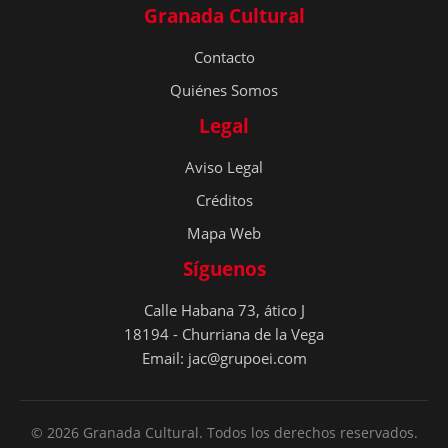
Granada Cultural
Contacto
Quiénes Somos
Legal
Aviso Legal
Créditos
Mapa Web
Síguenos
Calle Habana 73, ático J
18194 - Churriana de la Vega
Email: jac@grupoei.com
© 2026 Granada Cultural. Todos los derechos reservados.