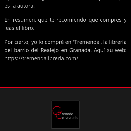
es la autora.
En resumen, que te recomiendo que compres y
leas el libro.
Por cierto, yo lo compré en 'Tremenda', la librería
del barrio del Realejo en Granada. Aquí su web:
https://tremendalibreria.com/