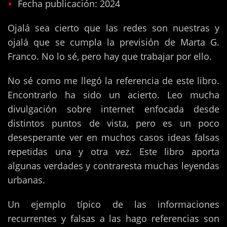
Fecha publicación: 2024
Ojalá sea cierto que las redes son nuestras y
ojalá que se cumpla la previsión de Marta G.
Franco. No lo sé, pero hay que trabajar por ello.
No sé como me llegó la referencia de este libro.
Encontrarlo ha sido un acierto. Leo mucha
divulgación sobre internet enfocada desde
distintos puntos de vista, pero es un poco
desesperante ver en muchos casos ideas falsas
repetidas una y otra vez. Este libro aporta
algunas verdades y contraresta muchas leyendas
urbanas.
Un ejemplo típico de las informaciones
recurrentes y falsas a las hago referencias son