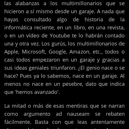
las alabanzas a los multimillonarios que se
hicieron a sí mismo desde un garaje. A nada que
hayas consultado algo de historia de la
informática reciente, en un libro, en una revista,
o en un vídeo de Youtube te lo habrán contado
una y otra vez. Los gurús, los multimillonarios de
Apple, Microsoft, Google, Amazon, etc., todos o
casi todos empezaron en un garaje y gracias a
sus ideas geniales triunfaron. ¿El genio nace o se
hace? Pues ya lo sabemos, nace en un garaje. Al
menos no nace en un pesebre, dato que indica
que 'hemos avanzado'.
La mitad o más de esas mentiras que se narran
como argumento ad nauseam se rebaten
fácilmente. Basta con que leas antentamente